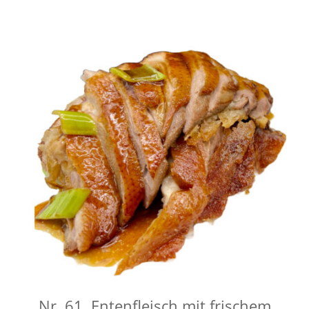
Nr. 61 Entenfleisch mit frischem